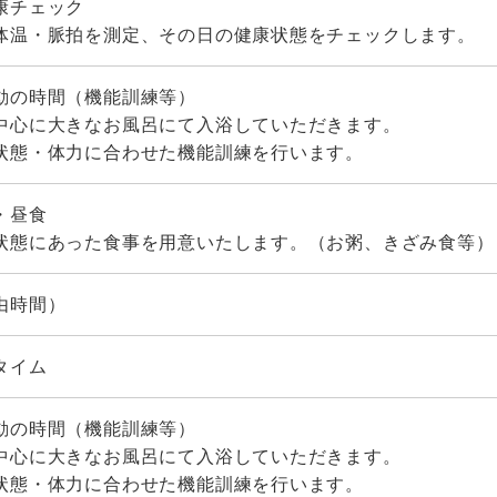
康チェック
体温・脈拍を測定、その日の健康状態をチェックします。
動の時間（機能訓練等）
中心に大きなお風呂にて入浴していただきます。
状態・体力に合わせた機能訓練を行います。
・昼食
状態にあった食事を用意いたします。（お粥、きざみ食等）
由時間）
タイム
動の時間（機能訓練等）
中心に大きなお風呂にて入浴していただきます。
状態・体力に合わせた機能訓練を行います。