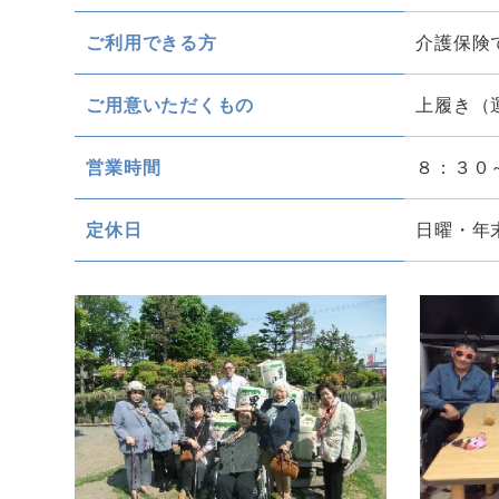
ご利用できる方
介護保険
ご用意いただくもの
上履き（
営業時間
８：３０
定休日
日曜・年