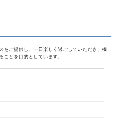
スをご提供し、一日楽しく過ごしていただき、機
ることを目的としています。