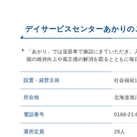
デイサービスセンターあかりの
「あかり」では送迎車で施設にきていただき、
能の維持向上や孤立感の解消を図るとともに毎
設置・経営主体
社会福祉
所在地
北海道旭川
電話番号
0166-21-
通所定員
28人