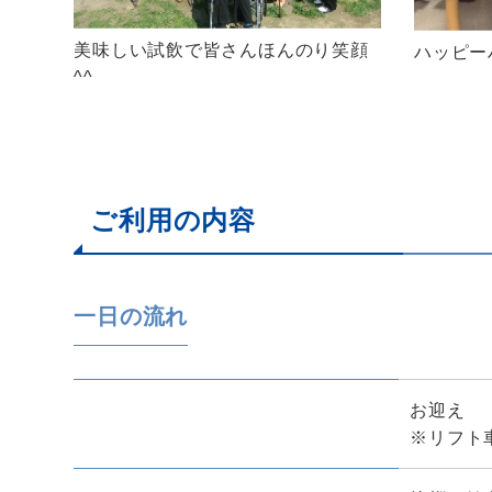
美味しい試飲で皆さんほんのり笑顔
ハッピー
^^
ご利用の内容
一日の流れ
お迎え
※リフト