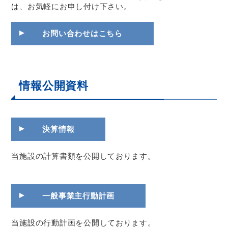
は、お気軽にお申し付け下さい。
お問い合わせはこちら
情報公開資料
決算情報
当施設の計算書類を公開しております。
一般事業主行動計画
当施設の行動計画を公開しております。