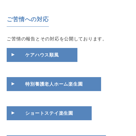
ご苦情への対応
ご苦情の報告とその対応を公開しております。
ケアハウス順風
特別養護老人ホーム楽生園
ショートステイ楽生園