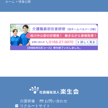
ホーム
情報公開
介護研修
お問い合わせ
リクルートサイト