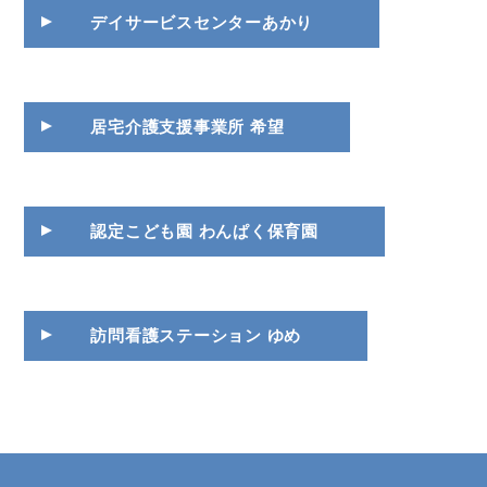
デイサービスセンターあかり
居宅介護支援事業所 希望
認定こども園 わんぱく保育園
訪問看護ステーション ゆめ