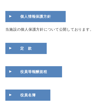
個人情報保護方針
当施設の個人保護方針について公開しております。
定 款
役員等報酬規程
役員名簿